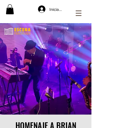
Iniciar sesión
HOMENAJE A BRIAN