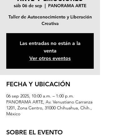
sáb 06 de sep
  |  
PANORAMA ARTE
Taller de Autoconocimiento y Liberación
Creativa
Las entradas no están a la
venta
Ver otros eventos
FECHA Y UBICACIÓN
06 sep 2025, 10:00 a.m. – 1:00 p.m.
PANORAMA ARTE, Av. Venustiano Carranza
1201, Zona Centro, 31000 Chihuahua, Chih.,
México
SOBRE EL EVENTO