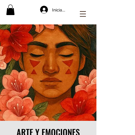
Iniciar sesión
ARTE Y EMOCIONES