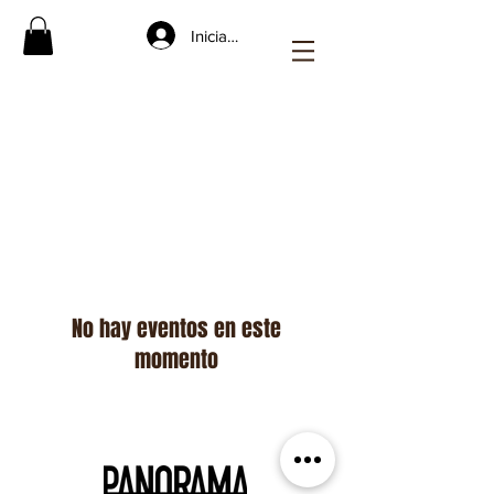
Iniciar sesión
FORMACIÓN
No hay eventos en este
momento