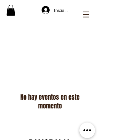
Iniciar sesión
EXPERIENCIAS
No hay eventos en este
momento