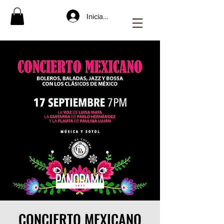
Iniciar sesión
CONCIERTO MEXICANO