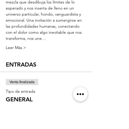
mezcla que desdibuja los límites de lo 
esperado y nos inserta de lleno en un 
universo particular, hondo, vanguardista y 
emocional. Una invitación a sumergirse en 
las profundidades humanas, conectando 
con el dolor como algo inevitable que nos 
transforma, nos une…
Leer Más >
ENTRADAS
Venta finalizada
Tipo de entrada
GENERAL
Leer más
Precio