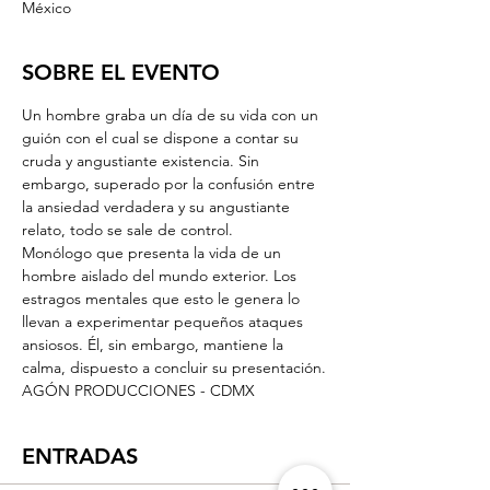
México
SOBRE EL EVENTO
Un hombre graba un día de su vida con un 
guión con el cual se dispone a contar su 
cruda y angustiante existencia. Sin 
embargo, superado por la confusión entre 
la ansiedad verdadera y su angustiante 
relato, todo se sale de control.
Monólogo que presenta la vida de un 
hombre aislado del mundo exterior. Los 
estragos mentales que esto le genera lo 
llevan a experimentar pequeños ataques 
ansiosos. Él, sin embargo, mantiene la 
calma, dispuesto a concluir su presentación.
AGÓN PRODUCCIONES - CDMX
ENTRADAS