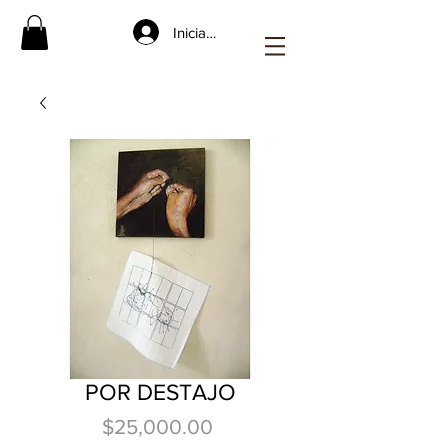
Iniciar sesión
POR DESTAJO
Precio
$25,000.00